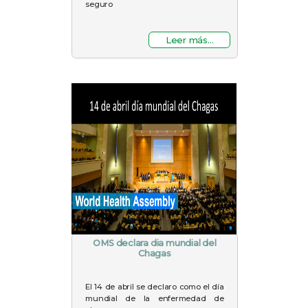
seguro
Leer más...
OMS declara dia mundial del
Chagas
El 14 de abril se declaro como el día
mundial de la enfermedad de