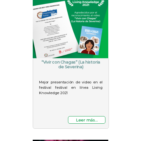
“Vivir con Chagas” (La historia
de Severina)
Mejor presentación de video en el
festival festival en línea Living
Knowledge 2021
Leer más...