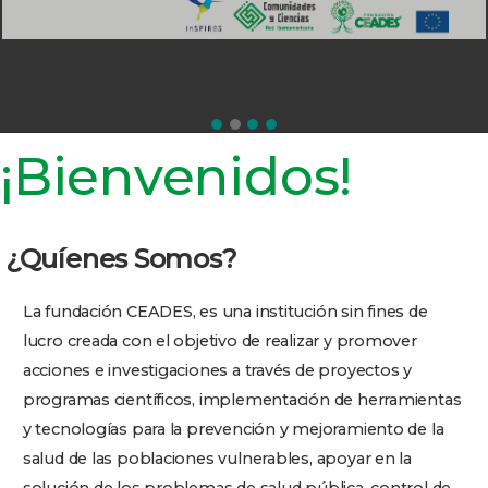
¡Bienvenidos!
¿Quíenes Somos?
La fundación CEADES, es una institución sin fines de
lucro
creada con el objetivo de realizar y promover
acciones e investigaciones a través de proyectos y
programas científicos, implementación de herramientas
y tecnologías para la prevención y mejoramiento de la
salud de las poblaciones vulnerables, apoyar en la