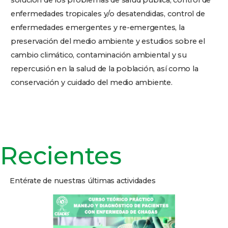
solución de los problemas de salud pública, control de
enfermedades tropicales y/o desatendidas, control de
enfermedades emergentes y re-emergentes, la
preservación del medio ambiente y estudios sobre el
cambio climático, contaminación ambiental y su
repercusión en la salud de la población, así como la
conservación y cuidado del medio ambiente.
Recientes
Entérate de nuestras últimas actividades