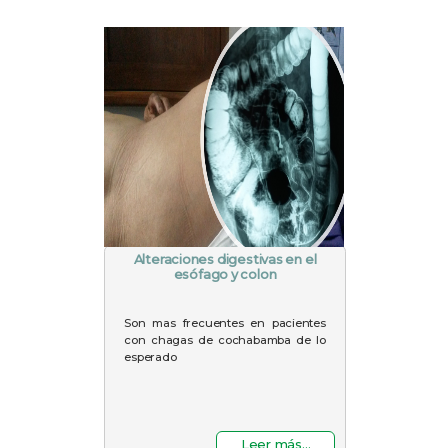
Alteraciones digestivas en el
esófago y colon
Son mas frecuentes en pacientes
con chagas de cochabamba de lo
esperado
Leer más...