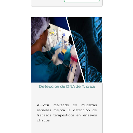
Deteccion de DNA de T.
cruzi
RT-PCR realizado en muestras
seriadas mejora la detección de
fracasos terapéuticos en ensayos
clínicos