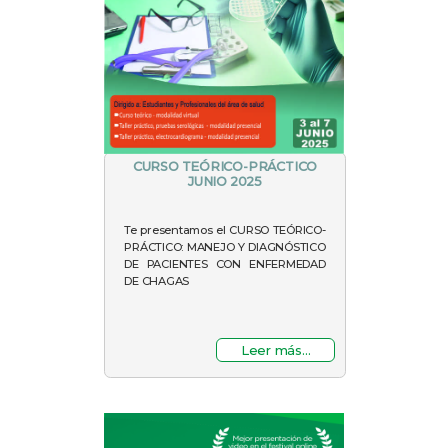
CURSO TEÓRICO-PRÁCTICO
JUNIO 2025
Te presentamos el CURSO TEÓRICO-
PRÁCTICO: MANEJO Y DIAGNÓSTICO
DE PACIENTES CON ENFERMEDAD
DE CHAGAS
Leer más...