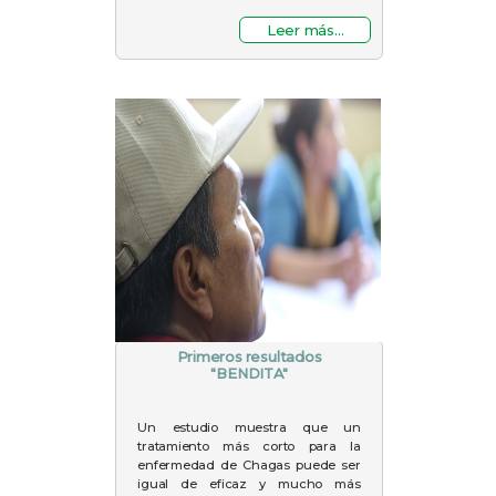
Leer más...
Primeros resultados
"BENDITA"
Un estudio muestra que un
tratamiento más corto para la
enfermedad de Chagas puede ser
igual de eficaz y mucho más