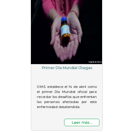
Primer Día Mundial Chagas
O.M.S. establece el 14 de abril como
el primer Día Mundial oficial para
recordar los desafíos que enfrentan
las personas afectadas por esta
enfermedad desatendida.
Leer más...