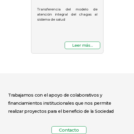
Transferencia del modelo de
atención integral del chagas al
sistema de salud
Leer más...
Trabajamos con el apoyo de colaborativos y
financiamientos institucionales que nos permite
realizar proyectos para el beneficio de la Sociedad
Contacto