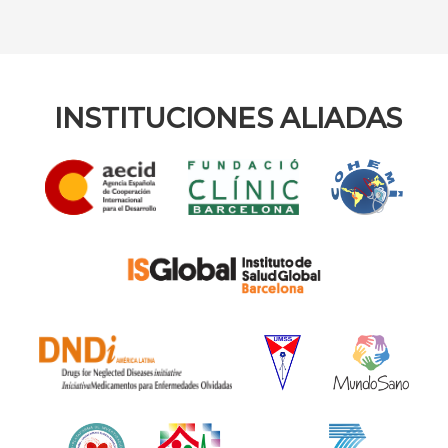
INSTITUCIONES ALIADAS