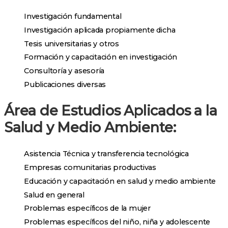
Investigación fundamental
Investigación aplicada propiamente dicha
Tesis universitarias y otros
Formación y capacitación en investigación
Consultoría y asesoría
Publicaciones diversas
Área de Estudios Aplicados a la
Salud y Medio Ambiente:
Asistencia Técnica y transferencia tecnológica
Empresas comunitarias productivas
Educación y capacitación en salud y medio ambiente
Salud en general
Problemas específicos de la mujer
Problemas específicos del niño, niña y adolescente