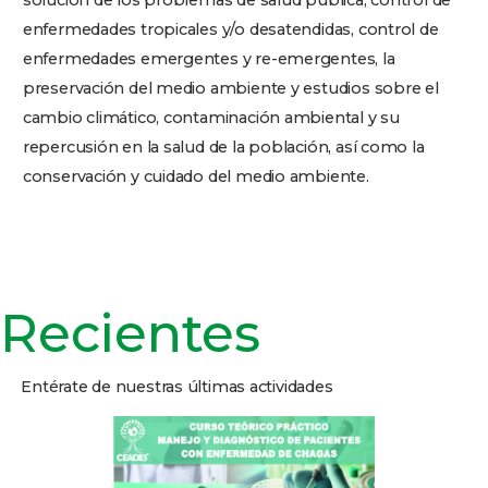
solución de los problemas de salud pública, control de
enfermedades tropicales y/o desatendidas, control de
enfermedades emergentes y re-emergentes, la
preservación del medio ambiente y estudios sobre el
cambio climático, contaminación ambiental y su
repercusión en la salud de la población, así como la
conservación y cuidado del medio ambiente.
Recientes
Entérate de nuestras últimas actividades