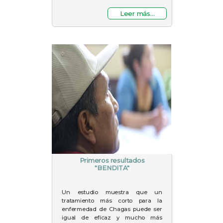
Leer más...
Primeros resultados
"BENDITA"
Un estudio muestra que un
tratamiento más corto para la
enfermedad de Chagas puede ser
igual de eficaz y mucho más