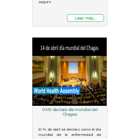
seguro
Leer más...
OMS declara dia mundial del
Chagas
El 14 de abril se declaro como el día
mundial de la enfermedad de