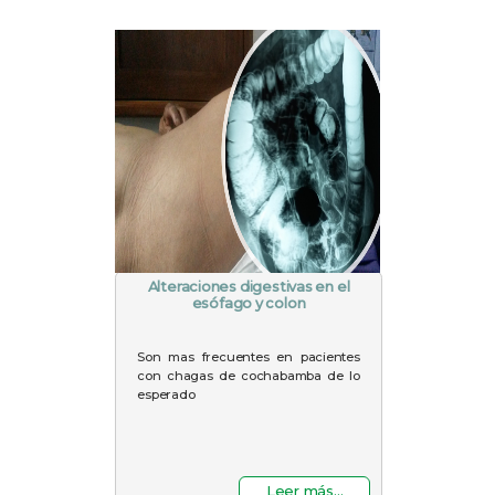
Alteraciones digestivas en el
esófago y colon
Son mas frecuentes en pacientes
con chagas de cochabamba de lo
esperado
Leer más...