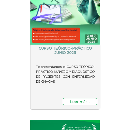
CURSO TEÓRICO-PRÁCTICO
JUNIO 2025
Te presentamos el CURSO TEÓRICO-
PRÁCTICO: MANEJO Y DIAGNÓSTICO
DE PACIENTES CON ENFERMEDAD
DE CHAGAS
Leer más...