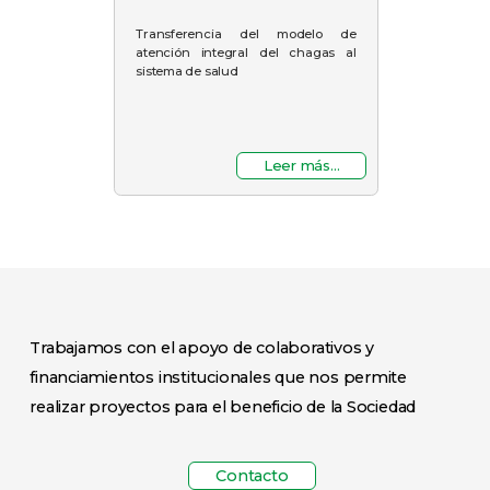
Transferencia del modelo de
atención integral del chagas al
sistema de salud
Leer más...
Trabajamos con el apoyo de colaborativos y
financiamientos institucionales que nos permite
realizar proyectos para el beneficio de la Sociedad
Contacto