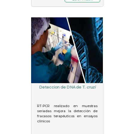
Deteccion de DNA de T.
cruzi
RT-PCR realizado en muestras
seriadas mejora la detección de
fracasos terapéuticos en ensayos
clínicos