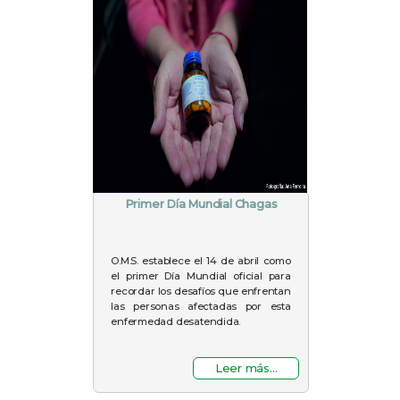
Primer Día Mundial Chagas
O.M.S. establece el 14 de abril como
el primer Día Mundial oficial para
recordar los desafíos que enfrentan
las personas afectadas por esta
enfermedad desatendida.
Leer más...