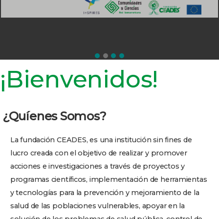
¡Bienvenidos!
¿Quíenes Somos?
La fundación CEADES, es una institución sin fines de
lucro
creada con el objetivo de realizar y promover
acciones e investigaciones a través de proyectos y
programas científicos, implementación de herramientas
y tecnologías para la prevención y mejoramiento de la
salud de las poblaciones vulnerables, apoyar en la