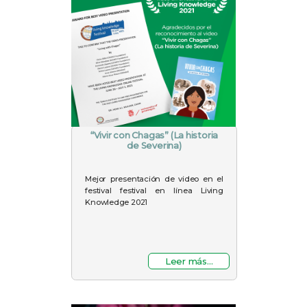
“Vivir con Chagas” (La historia
de Severina)
Mejor presentación de video en el
festival festival en línea Living
Knowledge 2021
Leer más...