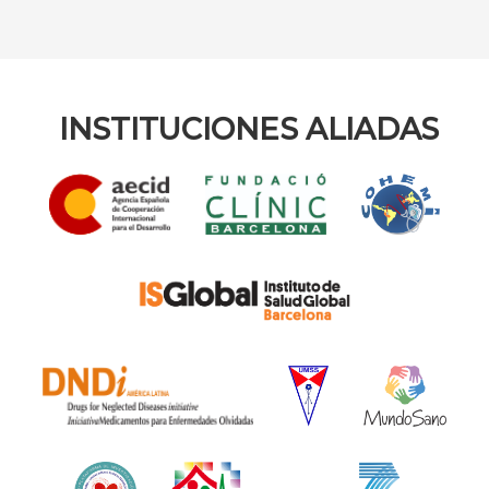
INSTITUCIONES ALIADAS